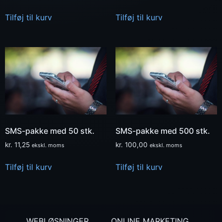
Tilføj til kurv
Tilføj til kurv
SMS-pakke med 50 stk.
SMS-pakke med 500 stk.
kr.
11,25
kr.
100,00
ekskl. moms
ekskl. moms
Tilføj til kurv
Tilføj til kurv
WEBLØSNINGER
ONLINE MARKETING