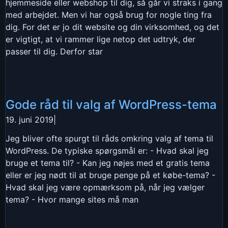
hjemmeside eller webshop til dig, så går vi straks i gang
med arbejdet. Men vi har også brug for nogle ting fra
dig. For det er jo dit website og din virksomhed, og det
er vigtigt, at vi rammer lige netop det udtryk, der
passer til dig. Derfor star
Gode råd til valg af WordPress-tema
19. juni 2019
|
Jeg bliver ofte spurgt til råds omkring valg af tema til
WordPress. De typiske spørgsmål er: - Hvad skal jeg
bruge et tema til? - Kan jeg nøjes med et gratis tema
eller er jeg nødt til at bruge penge på et købe-tema? -
Hvad skal jeg være opmærksom på, når jeg vælger
tema? - Hvor mange sites må man