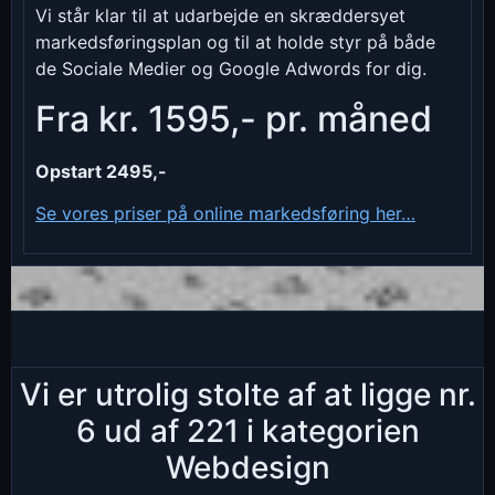
Vi står klar til at udarbejde en skræddersyet
markedsføringsplan og til at holde styr på både
de Sociale Medier og Google Adwords for dig.
Fra kr. 1595,- pr. måned
Opstart 2495,-
Se vores priser på online markedsføring her…
Vi er utrolig stolte af at ligge nr.
6 ud af 221 i kategorien
Webdesign