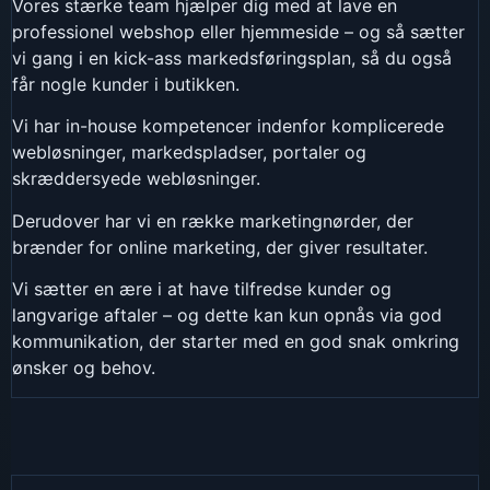
Vores stærke team hjælper dig med at lave en
professionel webshop eller hjemmeside – og så sætter
vi gang i en kick-ass markedsføringsplan, så du også
får nogle kunder i butikken.
Vi har in-house kompetencer indenfor komplicerede
webløsninger, markedspladser, portaler og
skræddersyede webløsninger.
Derudover har vi en række marketingnørder, der
brænder for online marketing, der giver resultater.
Vi sætter en ære i at have tilfredse kunder og
langvarige aftaler – og dette kan kun opnås via god
kommunikation, der starter med en god snak omkring
ønsker og behov.