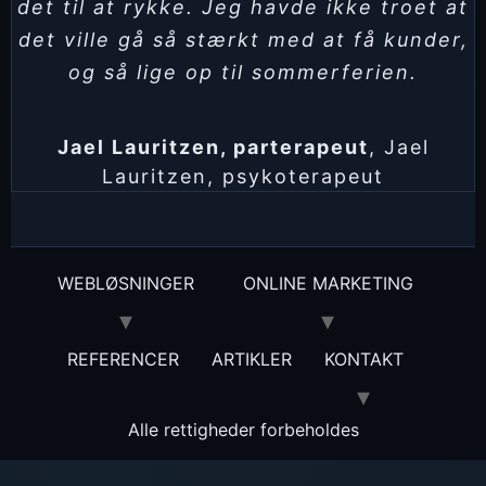
det til at rykke. Jeg havde ikke troet at
det ville gå så stærkt med at få kunder,
og så lige op til sommerferien.
Jael Lauritzen, parterapeut
,
Jael
Lauritzen, psykoterapeut
WEBLØSNINGER
ONLINE MARKETING
REFERENCER
ARTIKLER
KONTAKT
Alle rettigheder forbeholdes