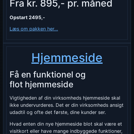
Fra kr. 895,- pr. måned
Opstart 2495,-
Læs om pakken her…
Hjemmeside
Få en funktionel og
flot hjemmeside
Vigtigheden af din virksomheds hjemmeside skal
ikke undervurderes. Det er din virksomheds ansigt
udadtil og ofte det første, dine kunder ser.
Hvad enten din nye hjemmeside blot skal være et
visitkort eller have mange indbyggede funktioner,