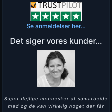
Se anmeldelser her…
Det siger vores kunder…
Super dejlige mennesker at samarbejde
med og de kan virkelig noget der får