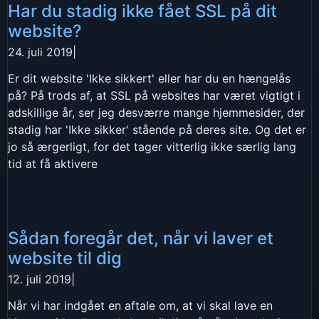
Har du stadig ikke fået SSL på dit
website?
24. juli 2019
|
Er dit website 'Ikke sikkert' eller har du en hængelås
på? På trods af, at SSL på websites har været vigtigt i
adskillige år, ser jeg desværre mange hjemmesider, der
stadig har 'Ikke sikker' stående på deres site. Og det er
jo så ærgerligt, for det tager vitterlig ikke særlig lang
tid at få aktivere
Sådan foregår det, når vi laver et
website til dig
12. juli 2019
|
Når vi har indgået en aftale om, at vi skal lave en