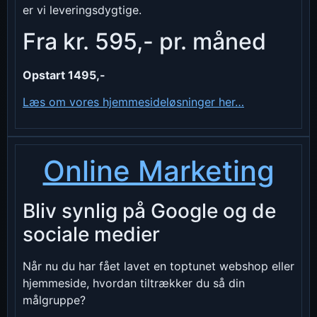
er vi leveringsdygtige.
Fra kr. 595,- pr. måned
Opstart 1495,-
Læs om vores hjemmesideløsninger her…
Online Marketing
Bliv synlig på Google og de
sociale medier
Når nu du har fået lavet en toptunet webshop eller
hjemmeside, hvordan tiltrækker du så din
målgruppe?