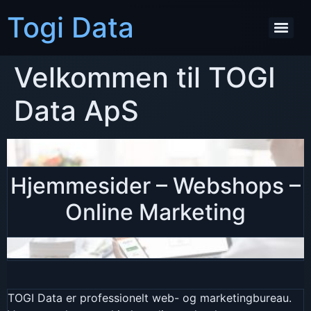
Togi Data
Velkommen til TOGI
Data ApS
Hjemmesider
–
Webshops
–
Online Marketing
TOGI Data er professionelt web- og marketingbureau.