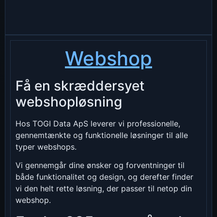
Webshop
Få en skræddersyet
webshopløsning
Hos TOGI Data ApS leverer vi professionelle,
gennemtænkte og funktionelle løsninger til alle
typer webshops.
Vi gennemgår dine ønsker og forventninger til
både funktionalitet og design, og derefter finder
vi den helt rette løsning, der passer til netop din
webshop.